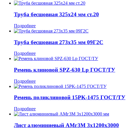
Труба бесшовная 325x24 мм ст.20
Подробнее
Труба бесшовная 273x35 мм 09Г2С
Подробнее
Ремень клиновой SPZ-630 Lp ГОСТ/ТУ
Подробнее
Ремень поликлиновой 15PK-1475 ГОСТ/ТУ
Подробнее
Лист алюминиевый АМг3М 3x1200x3000