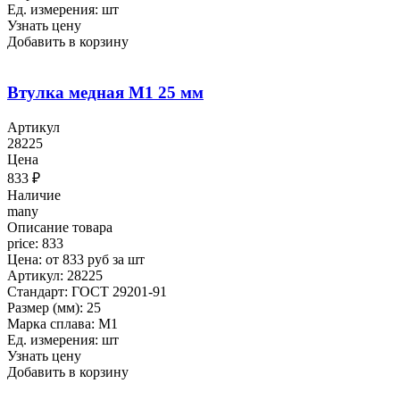
Ед. измерения: шт
Узнать цену
Добавить в корзину
Втулка медная М1 25 мм
Артикул
28225
Цена
833
₽
Наличие
many
Описание товара
price: 833
Цена: от 833 руб за шт
Артикул: 28225
Стандарт: ГОСТ 29201-91
Размер (мм): 25
Марка сплава: М1
Ед. измерения: шт
Узнать цену
Добавить в корзину