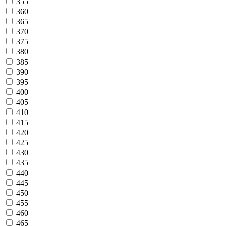
355
360
365
370
375
380
385
390
395
400
405
410
415
420
425
430
435
440
445
450
455
460
465