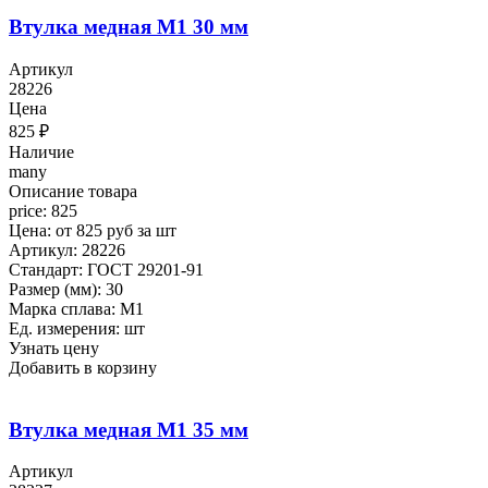
Втулка медная М1 30 мм
Артикул
28226
Цена
825
₽
Наличие
many
Описание товара
price: 825
Цена: от 825 руб за шт
Артикул: 28226
Стандарт: ГОСТ 29201-91
Размер (мм): 30
Марка сплава: М1
Ед. измерения: шт
Узнать цену
Добавить в корзину
Втулка медная М1 35 мм
Артикул