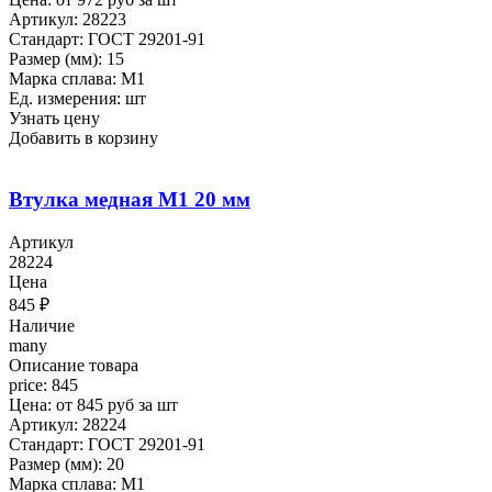
Артикул: 28223
Стандарт: ГОСТ 29201-91
Размер (мм): 15
Марка сплава: М1
Ед. измерения: шт
Узнать цену
Добавить в корзину
Втулка медная М1 20 мм
Артикул
28224
Цена
845
₽
Наличие
many
Описание товара
price: 845
Цена: от 845 руб за шт
Артикул: 28224
Стандарт: ГОСТ 29201-91
Размер (мм): 20
Марка сплава: М1