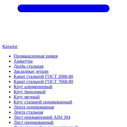
Каталог
Промышленная химия
Арматура
Дробь стальная
Закладные детали
Канат стальной ГОСТ 2688-80
Канат стальной ГОСТ 7668-80
Круг алюминиевый
Круг бронзовый
Круг медный
Круг стальной оцинкованный
Лента оцинкованная
Лента стальная
Лист нержавеющий AISI 304
Лист оцинкованный