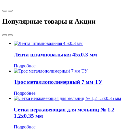
Популярные товары и Акции
Лента штамповальная 45x0.3 мм
Подробнее
Трос металлополимерный 7 мм ТУ
Подробнее
Сетка нержавеющая для мельниц № 1,2
1.2x0.35 мм
Подробнее