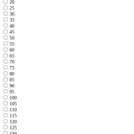
20
25
30
35
40
45
50
55
60
65
70
75
80
85
90
95
100
105
110
115
120
125
130