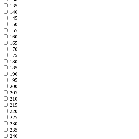
135
140
145
150
155
160
165
170
175
180
185
190
195
200
205
210
215
220
225
230
235
240