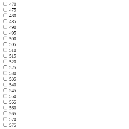
470
475
480
485
490
495
500
505
510
515
520
525
530
535
540
545
550
555
560
565
570
575