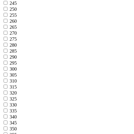
245
250
255
260
265
270
275
280
285
290
295
300
305
310
315
320
325
330
335
340
345
350