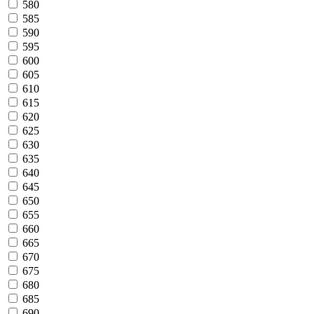
580
585
590
595
600
605
610
615
620
625
630
635
640
645
650
655
660
665
670
675
680
685
690