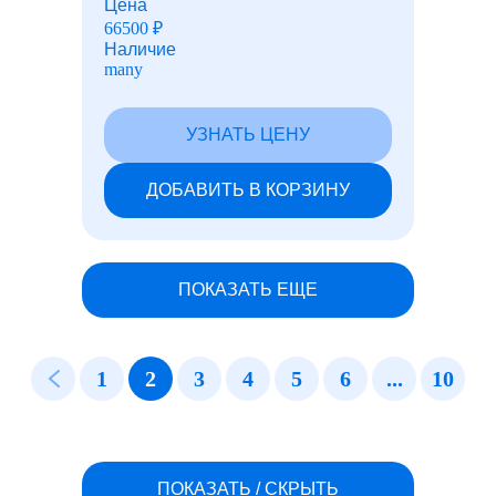
Цена
66500
₽
Наличие
many
УЗНАТЬ ЦЕНУ
ДОБАВИТЬ В КОРЗИНУ
ПОКАЗАТЬ ЕЩЕ
1
2
3
4
5
6
...
10
ПОКАЗАТЬ / СКРЫТЬ