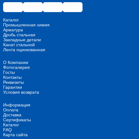
Каталог
Промышленная химия
Арматура
Дробь стальная
Закладные детали
Канат стальной
Лента оцинкованная
О Компании
Фотогалерея
Госты
Контакты
Реквизиты
Гарантии
Условия возврата
Информация
Оплата
Доставка
Сертификаты
Каталог
FAQ
Карта сайта