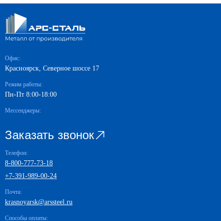
Офис:
Красноярск, Северное шоссе 17
Режим работы:
Пн-Пт 8:00-18:00
Мессенджеры:
Заказать звонок
Телефон:
8-800-777-73-18
+7-391-989-00-24
Почта:
krasnoyarsk@arssteel.ru
Способы оплаты: