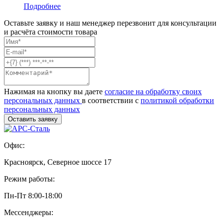
Подробнее
Оставьте заявку и наш менеджер перезвонит для консультации
и расчёта стоимости товара
Нажимая на кнопку вы даете
согласие на обработку своих
персональных данных
в соответствии с
политикой обработки
персональных данных
Офис:
Красноярск, Северное шоссе 17
Режим работы:
Пн-Пт 8:00-18:00
Мессенджеры: