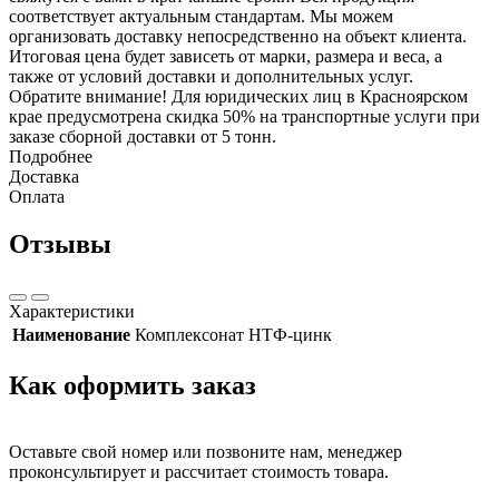
соответствует актуальным стандартам. Мы можем
организовать доставку непосредственно на объект клиента.
Итоговая цена будет зависеть от марки, размера и веса, а
также от условий доставки и дополнительных услуг.
Обратите внимание! Для юридических лиц в Красноярском
крае предусмотрена скидка 50% на транспортные услуги при
заказе сборной доставки от 5 тонн.
Подробнее
Доставка
Оплата
Отзывы
Характеристики
Наименование
Комплексонат НТФ-цинк
Как оформить заказ
Оставьте свой номер или позвоните нам, менеджер
проконсультирует и рассчитает стоимость товара.