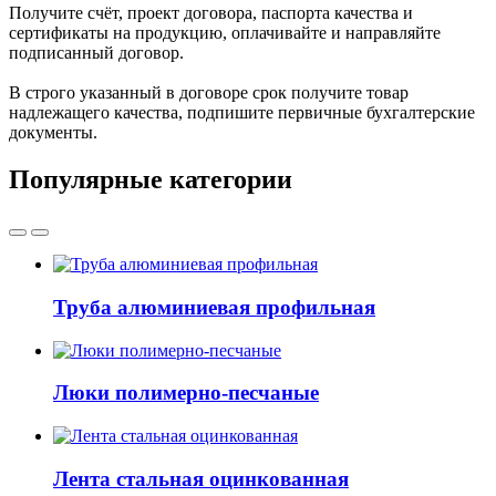
Получите счёт, проект договора, паспорта качества и
сертификаты на продукцию, оплачивайте и направляйте
подписанный договор.
В строго указанный в договоре срок получите товар
надлежащего качества, подпишите первичные бухгалтерские
документы.
Популярные категории
Труба алюминиевая профильная
Люки полимерно-песчаные
Лента стальная оцинкованная