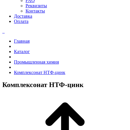
FAQ
Реквизиты
Контакты
Доставка
Оплата
Главная
Каталог
Промышленная химия
Комплексонат НТФ-цинк
Комплексонат НТФ-цинк