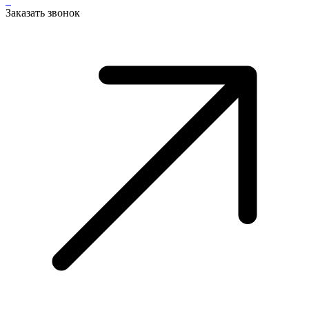
Заказать звонок