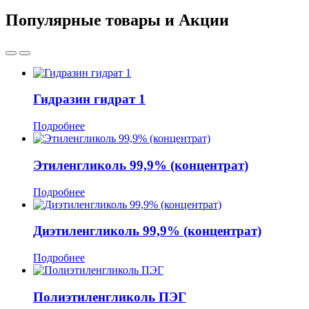
Популярные товары и Акции
Гидразин гидрат 1
Подробнее
Этиленгликоль 99,9% (концентрат)
Подробнее
Диэтиленгликоль 99,9% (концентрат)
Подробнее
Полиэтиленгликоль ПЭГ