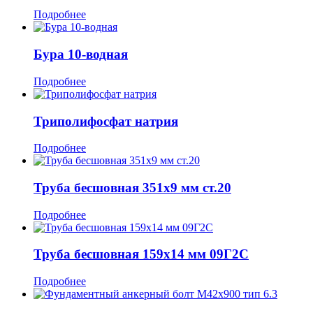
Подробнее
Бура 10-водная
Подробнее
Триполифосфат натрия
Подробнее
Труба бесшовная 351x9 мм ст.20
Подробнее
Труба бесшовная 159x14 мм 09Г2С
Подробнее