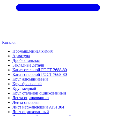
Каталог
Промышленная химия
Арматура
Дробь стальная
Закладные детали
Канат стальной ГОСТ 2688-80
Канат стальной ГОСТ 7668-80
Круг алюминиевый
Круг бронзовый
Круг медный
Круг стальной оцинкованный
Лента оцинкованная
Лента стальная
Лист нержавеющий AISI 304
Лист оцинкованный