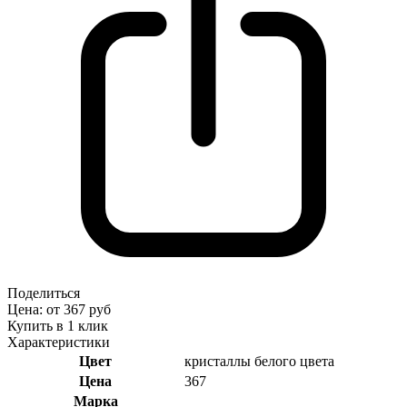
Поделиться
Цена: от 367 руб
Купить в 1 клик
Характеристики
Цвет
кристаллы белого цвета
Цена
367
Марка