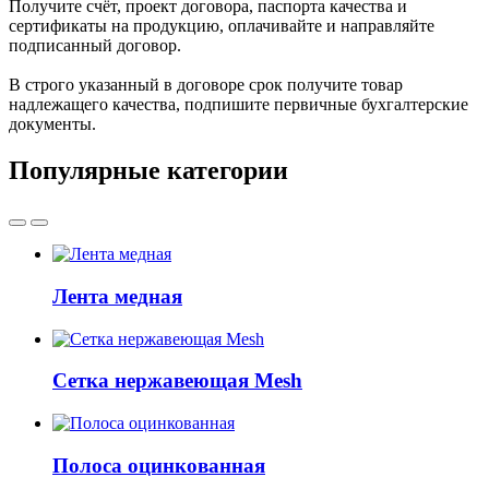
Получите счёт, проект договора, паспорта качества и
сертификаты на продукцию, оплачивайте и направляйте
подписанный договор.
В строго указанный в договоре срок получите товар
надлежащего качества, подпишите первичные бухгалтерские
документы.
Популярные категории
Лента медная
Сетка нержавеющая Mesh
Полоса оцинкованная