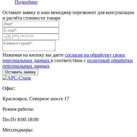
Подробнее
Оставьте заявку и наш менеджер перезвонит для консультации
и расчёта стоимости товара
Нажимая на кнопку вы даете
согласие на обработку своих
персональных данных
в соответствии с
политикой обработки
персональных данных
Офис:
Красноярск, Северное шоссе 17
Режим работы:
Пн-Пт 8:00-18:00
Мессенджеры: