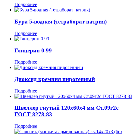
Подробнее
Бура 5-водная (тетраборат натрия)
Подробнее
Глицерин 0.99
Подробнее
Диоксид кремния пирогенный
Подробнее
Швеллер гнутый 120x60x4 мм Ст.09г2с
ГОСТ 8278-83
Подробнее