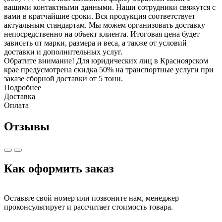
вашими контактными данными. Наши сотрудники свяжутся с
вами в кратчайшие сроки. Вся продукция соответствует
актуальным стандартам. Мы можем организовать доставку
непосредственно на объект клиента. Итоговая цена будет
зависеть от марки, размера и веса, а также от условий
доставки и дополнительных услуг.
Обратите внимание! Для юридических лиц в Красноярском
крае предусмотрена скидка 50% на транспортные услуги при
заказе сборной доставки от 5 тонн.
Подробнее
Доставка
Оплата
Отзывы
Как оформить заказ
Оставьте свой номер или позвоните нам, менеджер
проконсультирует и рассчитает стоимость товара.