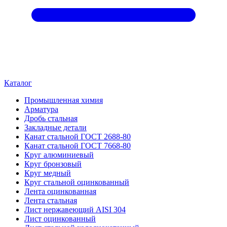
Каталог
Промышленная химия
Арматура
Дробь стальная
Закладные детали
Канат стальной ГОСТ 2688-80
Канат стальной ГОСТ 7668-80
Круг алюминиевый
Круг бронзовый
Круг медный
Круг стальной оцинкованный
Лента оцинкованная
Лента стальная
Лист нержавеющий AISI 304
Лист оцинкованный