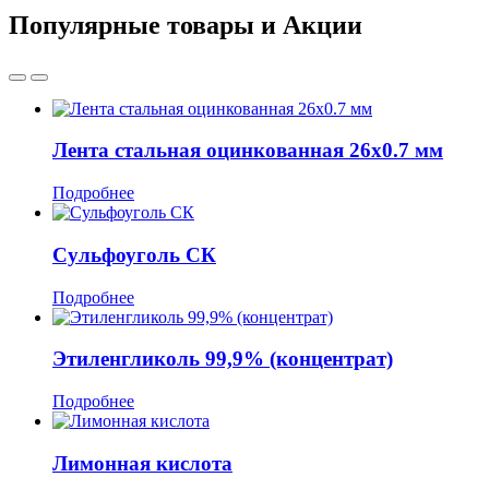
Популярные товары и Акции
Лента стальная оцинкованная 26x0.7 мм
Подробнее
Сульфоуголь СК
Подробнее
Этиленгликоль 99,9% (концентрат)
Подробнее
Лимонная кислота