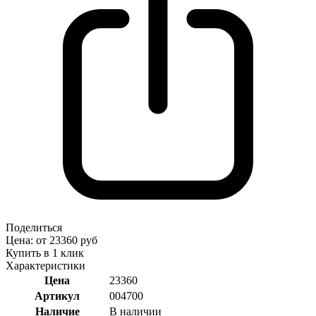
Поделиться
Цена: от 23360 руб
Купить в 1 клик
Характеристики
Цена
23360
Артикул
004700
Наличие
В наличии