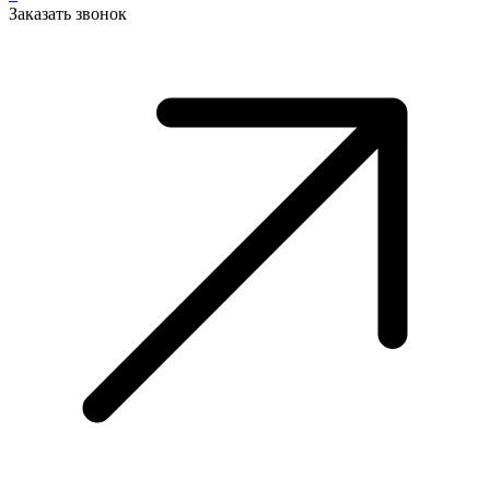
Заказать звонок