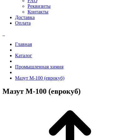
FAQ
Реквизиты
Контакты
Доставка
Оплата
Главная
Каталог
Промышленная химия
Мазут М-100 (еврокуб)
Мазут М-100 (еврокуб)