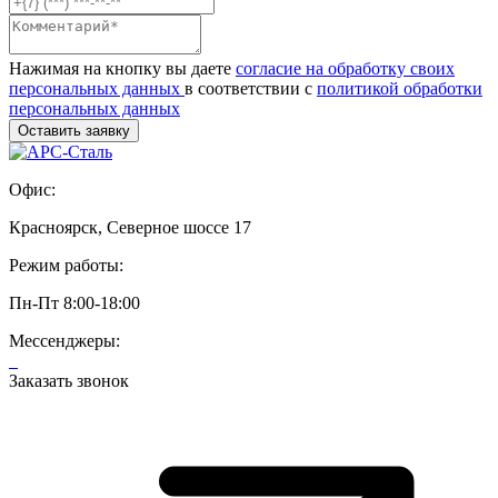
Нажимая на кнопку вы даете
согласие на обработку своих
персональных данных
в соответствии с
политикой обработки
персональных данных
Офис:
Красноярск, Северное шоссе 17
Режим работы:
Пн-Пт 8:00-18:00
Мессенджеры:
Заказать звонок