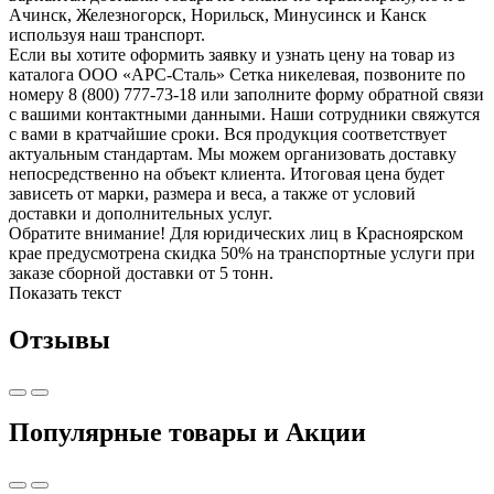
Ачинск, Железногорск, Норильск, Минусинск и Канск
используя наш транспорт.
Если вы хотите оформить заявку и узнать цену на товар из
каталога ООО «АРС-Сталь» Сетка никелевая, позвоните по
номеру 8 (800) 777-73-18 или заполните форму обратной связи
с вашими контактными данными. Наши сотрудники свяжутся
с вами в кратчайшие сроки. Вся продукция соответствует
актуальным стандартам. Мы можем организовать доставку
непосредственно на объект клиента. Итоговая цена будет
зависеть от марки, размера и веса, а также от условий
доставки и дополнительных услуг.
Обратите внимание! Для юридических лиц в Красноярском
крае предусмотрена скидка 50% на транспортные услуги при
заказе сборной доставки от 5 тонн.
Показать текст
Отзывы
Популярные товары и Акции