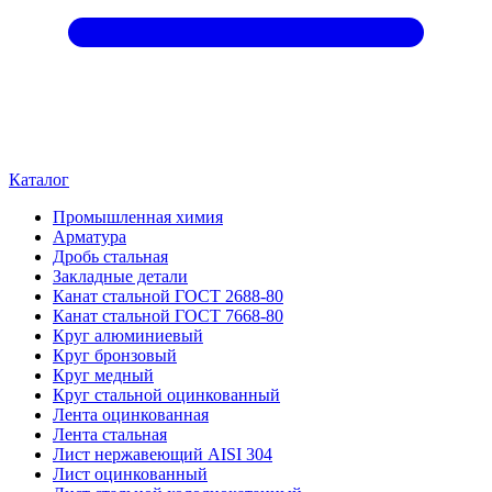
Каталог
Промышленная химия
Арматура
Дробь стальная
Закладные детали
Канат стальной ГОСТ 2688-80
Канат стальной ГОСТ 7668-80
Круг алюминиевый
Круг бронзовый
Круг медный
Круг стальной оцинкованный
Лента оцинкованная
Лента стальная
Лист нержавеющий AISI 304
Лист оцинкованный