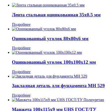
Лента стальная оцинкованная 35x0.5 мм
Подробнее
Оцинкованный уголок 80x80x6 мм
Подробнее
Оцинкованный уголок 100x100x12 мм
Подробнее
Закладная деталь для фундамента МН 529
Подробнее
Манжета 100x115x9 мм UHS ГОСТ/ТУ