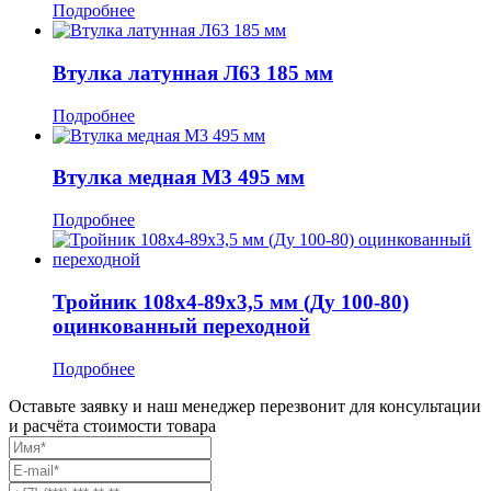
Подробнее
Втулка латунная Л63 185 мм
Подробнее
Втулка медная М3 495 мм
Подробнее
Тройник 108x4-89x3,5 мм (Ду 100-80)
оцинкованный переходной
Подробнее
Оставьте заявку и наш менеджер перезвонит для консультации
и расчёта стоимости товара