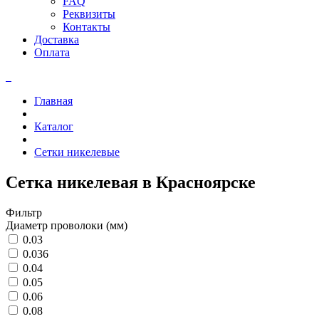
FAQ
Реквизиты
Контакты
Доставка
Оплата
Главная
Каталог
Сетки никелевые
Сетка никелевая в Красноярске
Фильтр
Диаметр проволоки (мм)
0.03
0.036
0.04
0.05
0.06
0.08