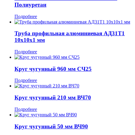
Полиуретан
Подробнее
Труба профильная алюминиевая АД31Т1
10x10x1 мм
Подробнее
Круг чугунный 960 мм СЧ25
Подробнее
Круг чугунный 210 мм ВЧ70
Подробнее
Круг чугунный 50 мм ВЧ90