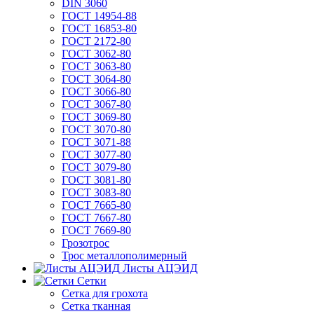
DIN 3060
ГОСТ 14954-88
ГОСТ 16853-80
ГОСТ 2172-80
ГОСТ 3062-80
ГОСТ 3063-80
ГОСТ 3064-80
ГОСТ 3066-80
ГОСТ 3067-80
ГОСТ 3069-80
ГОСТ 3070-80
ГОСТ 3071-88
ГОСТ 3077-80
ГОСТ 3079-80
ГОСТ 3081-80
ГОСТ 3083-80
ГОСТ 7665-80
ГОСТ 7667-80
ГОСТ 7669-80
Грозотрос
Трос металлополимерный
Листы АЦЭИД
Сетки
Сетка для грохота
Сетка тканная