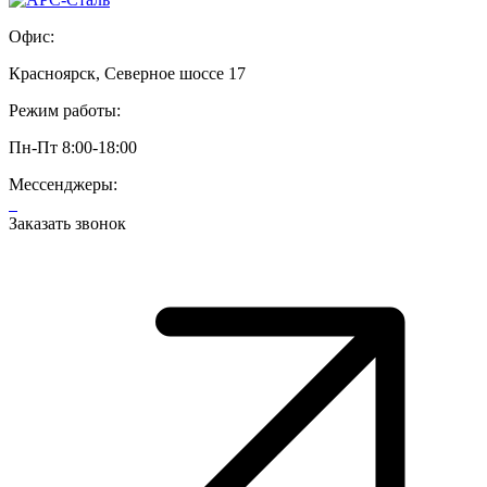
Офис:
Красноярск, Северное шоссе 17
Режим работы:
Пн-Пт 8:00-18:00
Мессенджеры:
Заказать звонок