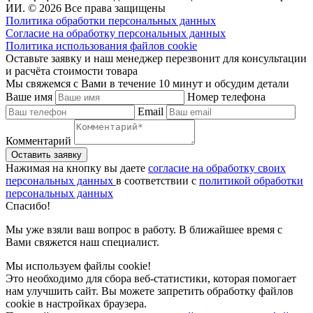
ИИ. © 2026 Все права защищены
Политика обработки персональных данных
Согласие на обработку персональных данных
Политика использования файлов cookie
Оставьте заявку и наш менеджер перезвонит для консультации
и расчёта стоимости товара
Мы свяжемся с Вами в течение 10 минут и обсудим детали
Ваше имя
Номер телефона
Email
Комментарий
Нажимая на кнопку вы даете
согласие на обработку своих
персональных данных
в соответствии с
политикой обработки
персональных данных
Спасибо!
Мы уже взяли ваш вопрос в работу. В ближайшее время с
Вами свяжется наш специалист.
Мы используем файлы cookie!
Это необходимо для сбора веб-статистики, которая помогает
нам улучшить сайт. Вы можете запретить обработку файлов
cookie в настройках браузера.