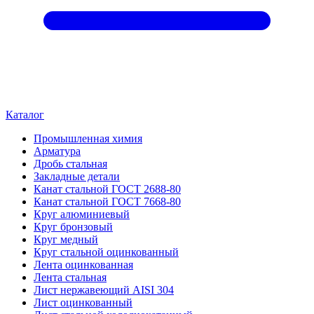
Каталог
Промышленная химия
Арматура
Дробь стальная
Закладные детали
Канат стальной ГОСТ 2688-80
Канат стальной ГОСТ 7668-80
Круг алюминиевый
Круг бронзовый
Круг медный
Круг стальной оцинкованный
Лента оцинкованная
Лента стальная
Лист нержавеющий AISI 304
Лист оцинкованный