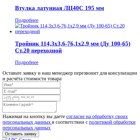
Втулка латунная ЛЦ40С 195 мм
Подробнее
Тройник 114,3x3,6-76,1x2,9 мм (Ду 100-65)
Ст.20 переходной
Подробнее
Оставьте заявку и наш менеджер перезвонит для консультации
и расчёта стоимости товара
Нажимая на кнопку вы даете
согласие на обработку своих
персональных данных
в соответствии с
политикой обработки
персональных данных