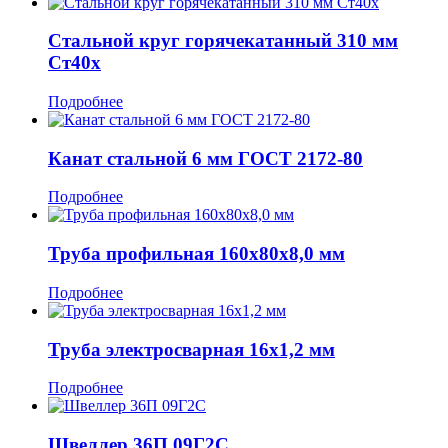
Стальной круг горячекатанный 310 мм
Ст40х
Подробнее
Канат стальной 6 мм ГОСТ 2172-80
Подробнее
Труба профильная 160x80x8,0 мм
Подробнее
Труба электросварная 16x1,2 мм
Подробнее
Швеллер 36П 09Г2С