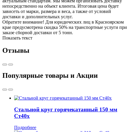
актуальным стандартам. Мы можем организовать доставку
непосредственно на объект клиента. Итоговая цена будет
зависеть от марки, размера и веса, а также от условий
доставки и дополнительных услуг.
Обратите внимание! Для юридических лиц в Красноярском
крае предусмотрена скидка 50% на транспортные услуги при
заказе сборной доставки от 5 тонн.
Показать текст
Отзывы
Популярные товары и Акции
Стальной круг горячекатанный 150 мм
Ст40х
Подробнее