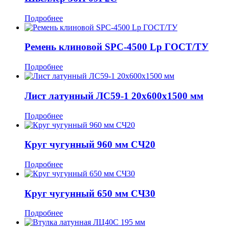
Подробнее
Ремень клиновой SPC-4500 Lp ГОСТ/ТУ
Подробнее
Лист латунный ЛС59-1 20x600x1500 мм
Подробнее
Круг чугунный 960 мм СЧ20
Подробнее
Круг чугунный 650 мм СЧ30
Подробнее