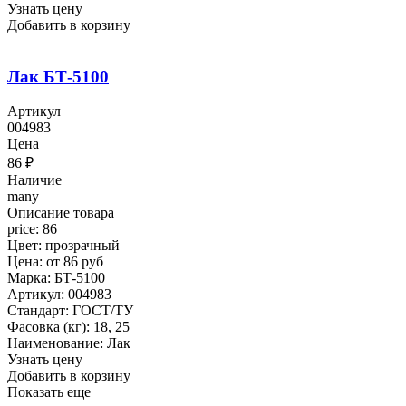
Узнать цену
Добавить в корзину
Лак БТ-5100
Артикул
004983
Цена
86
₽
Наличие
many
Описание товара
price: 86
Цвет: прозрачный
Цена: от 86 руб
Марка: БТ-5100
Артикул: 004983
Стандарт: ГОСТ/ТУ
Фасовка (кг): 18, 25
Наименование: Лак
Узнать цену
Добавить в корзину
Показать еще