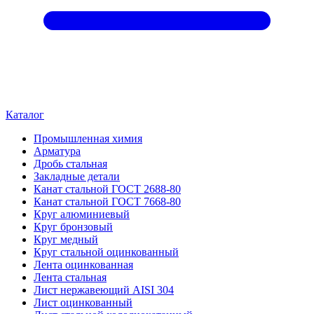
Каталог
Промышленная химия
Арматура
Дробь стальная
Закладные детали
Канат стальной ГОСТ 2688-80
Канат стальной ГОСТ 7668-80
Круг алюминиевый
Круг бронзовый
Круг медный
Круг стальной оцинкованный
Лента оцинкованная
Лента стальная
Лист нержавеющий AISI 304
Лист оцинкованный