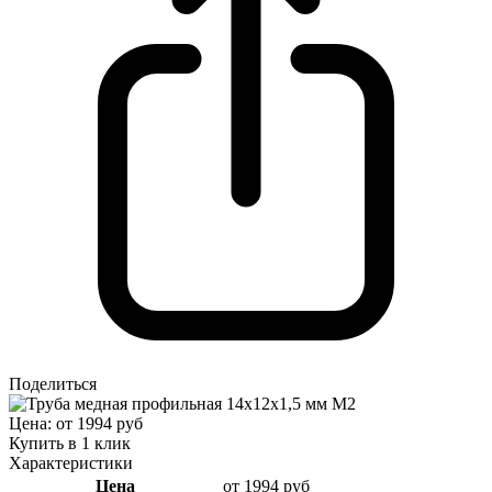
Поделиться
Цена: от 1994 руб
Купить в 1 клик
Характеристики
Цена
от 1994 руб