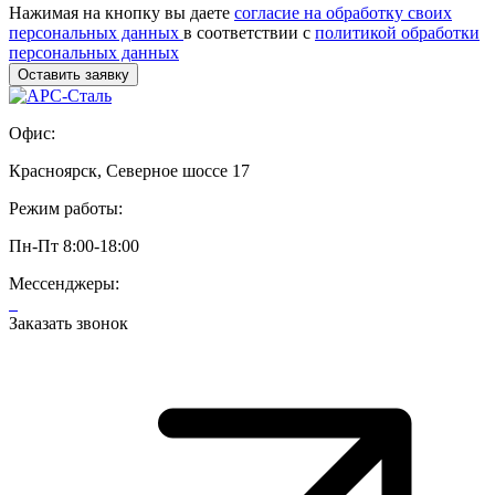
Нажимая на кнопку вы даете
согласие на обработку своих
персональных данных
в соответствии с
политикой обработки
персональных данных
Офис:
Красноярск, Северное шоссе 17
Режим работы:
Пн-Пт 8:00-18:00
Мессенджеры:
Заказать звонок