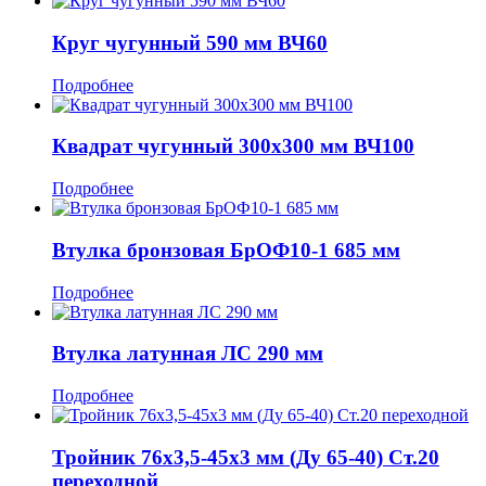
Круг чугунный 590 мм ВЧ60
Подробнее
Квадрат чугунный 300x300 мм ВЧ100
Подробнее
Втулка бронзовая БрОФ10-1 685 мм
Подробнее
Втулка латунная ЛС 290 мм
Подробнее
Тройник 76x3,5-45x3 мм (Ду 65-40) Ст.20
переходной