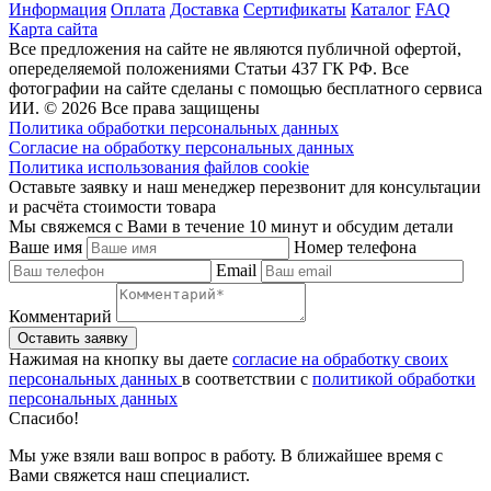
Информация
Оплата
Доставка
Сертификаты
Каталог
FAQ
Карта сайта
Все предложения на сайте не являются публичной офертой,
опеределяемой положениями Статьи 437 ГК РФ. Все
фотографии на сайте сделаны с помощью бесплатного сервиса
ИИ. © 2026 Все права защищены
Политика обработки персональных данных
Согласие на обработку персональных данных
Политика использования файлов cookie
Оставьте заявку и наш менеджер перезвонит для консультации
и расчёта стоимости товара
Мы свяжемся с Вами в течение 10 минут и обсудим детали
Ваше имя
Номер телефона
Email
Комментарий
Нажимая на кнопку вы даете
согласие на обработку своих
персональных данных
в соответствии с
политикой обработки
персональных данных
Спасибо!
Мы уже взяли ваш вопрос в работу. В ближайшее время с
Вами свяжется наш специалист.