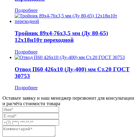
Подробнее
Тройник 89x4-76x3,5 мм (Ду 80-65)
12х18н10т переходной
Подробнее
Отвод П60 426x10 (Ду-400) мм Ст.20 ГОСТ
30753
Подробнее
Оставьте заявку и наш менеджер перезвонит для консультации
и расчёта стоимости товара