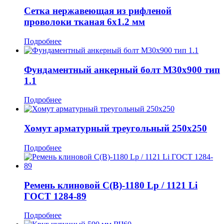
Сетка нержавеющая из рифленой
проволоки тканая 6x1.2 мм
Подробнее
Фундаментный анкерный болт М30x900 тип
1.1
Подробнее
Хомут арматурный треугольный 250x250
Подробнее
Ремень клиновой С(В)-1180 Lp / 1121 Li
ГОСТ 1284-89
Подробнее