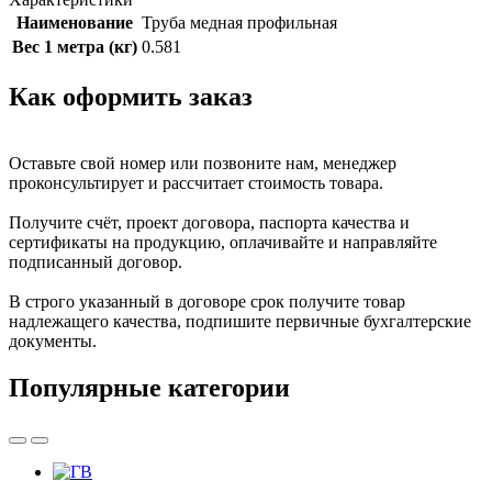
Наименование
Труба медная профильная
Вес 1 метра (кг)
0.581
Как оформить заказ
Оставьте свой номер или позвоните нам, менеджер
проконсультирует и рассчитает стоимость товара.
Получите счёт, проект договора, паспорта качества и
сертификаты на продукцию, оплачивайте и направляйте
подписанный договор.
В строго указанный в договоре срок получите товар
надлежащего качества, подпишите первичные бухгалтерские
документы.
Популярные категории