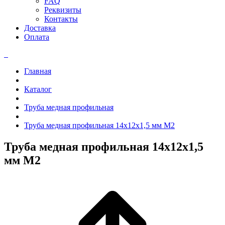
FAQ
Реквизиты
Контакты
Доставка
Оплата
Главная
Каталог
Труба медная профильная
Труба медная профильная 14x12x1,5 мм М2
Труба медная профильная 14x12x1,5
мм М2