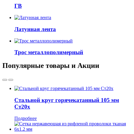
ГВ
Латунная лента
Трос металлополимерный
Популярные товары и Акции
Стальной круг горячекатанный 105 мм
Ст20х
Подробнее