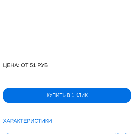
ЦЕНА: ОТ 51 РУБ
КУПИТЬ В 1 КЛИК
ХАРАКТЕРИСТИКИ