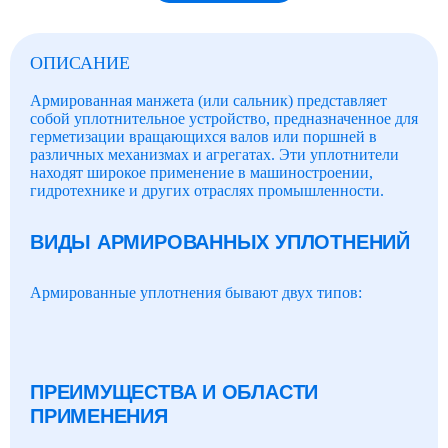
ОПИСАНИЕ
Армированная манжета (или сальник) представляет
собой уплотнительное устройство, предназначенное для
герметизации вращающихся валов или поршней в
различных механизмах и агрегатах. Эти уплотнители
находят широкое применение в машиностроении,
гидротехнике и других отраслях промышленности.
ВИДЫ АРМИРОВАННЫХ УПЛОТНЕНИЙ
Армированные уплотнения бывают двух типов:
ПРЕИМУЩЕСТВА И ОБЛАСТИ
ПРИМЕНЕНИЯ