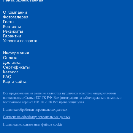
Лента оцинкованная
О Компании
Фотогалерея
Госты
Контакты
Реквизиты
Гарантии
Условия возврата
Информация
Оплата
Доставка
Сертификаты
Каталог
FAQ
Карта сайта
Все предложения на сайте не являются публичной офертой, опеределяемой
положениями Статьи 437 ГК РФ. Все фотографии на сайте сделаны с помощью
бесплатного сервиса ИИ. © 2026 Все права защищены
Политика обработки персональных данных
Согласие на обработку персональных данных
Политика использования файлов cookie