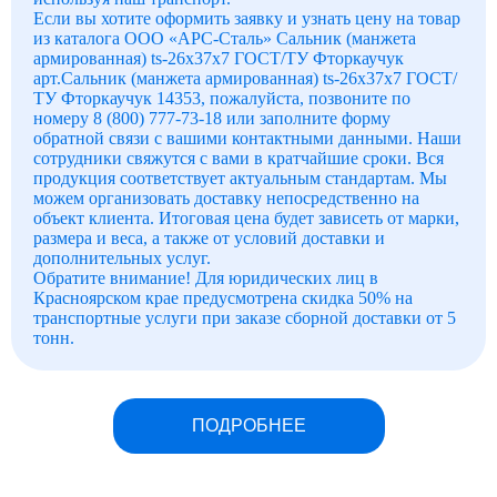
Если вы хотите оформить заявку и узнать цену на товар
из каталога ООО «АРС-Сталь» Сальник (манжета
армированная) ts-26x37x7 ГОСТ/ТУ Фторкаучук
арт.Сальник (манжета армированная) ts-26x37x7 ГОСТ/
ТУ Фторкаучук 14353, пожалуйста, позвоните по
номеру 8 (800) 777-73-18 или заполните форму
обратной связи с вашими контактными данными. Наши
сотрудники свяжутся с вами в кратчайшие сроки. Вся
продукция соответствует актуальным стандартам. Мы
можем организовать доставку непосредственно на
объект клиента. Итоговая цена будет зависеть от марки,
размера и веса, а также от условий доставки и
дополнительных услуг.
Обратите внимание! Для юридических лиц в
Красноярском крае предусмотрена скидка 50% на
транспортные услуги при заказе сборной доставки от 5
тонн.
ПОДРОБНЕЕ