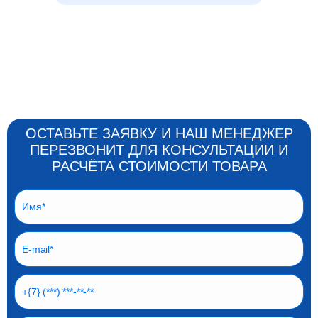
ОСТАВЬТЕ ЗАЯВКУ И НАШ МЕНЕДЖЕР
ПЕРЕЗВОНИТ ДЛЯ КОНСУЛЬТАЦИИ И
РАСЧЁТА СТОИМОСТИ ТОВАРА