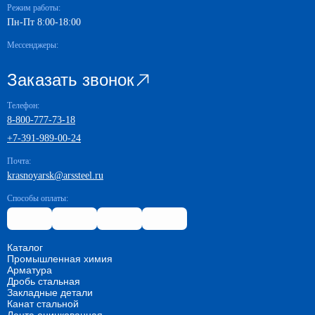
Режим работы:
Пн-Пт 8:00-18:00
Мессенджеры:
Заказать звонок
Телефон:
8-800-777-73-18
+7-391-989-00-24
Почта:
krasnoyarsk@arssteel.ru
Способы оплаты:
Каталог
Промышленная химия
Арматура
Дробь стальная
Закладные детали
Канат стальной