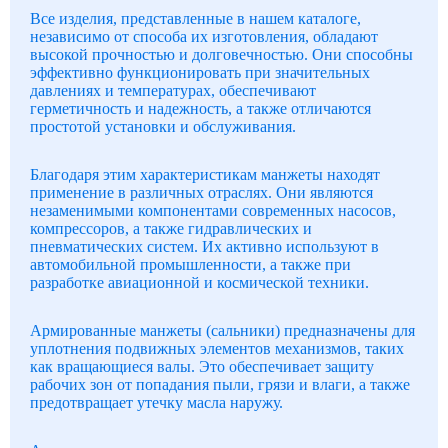
Все изделия, представленные в нашем каталоге,
независимо от способа их изготовления, обладают
высокой прочностью и долговечностью. Они способны
эффективно функционировать при значительных
давлениях и температурах, обеспечивают
герметичность и надежность, а также отличаются
простотой установки и обслуживания.
Благодаря этим характеристикам манжеты находят
применение в различных отраслях. Они являются
незаменимыми компонентами современных насосов,
компрессоров, а также гидравлических и
пневматических систем. Их активно используют в
автомобильной промышленности, а также при
разработке авиационной и космической техники.
Армированные манжеты (сальники) предназначены для
уплотнения подвижных элементов механизмов, таких
как вращающиеся валы. Это обеспечивает защиту
рабочих зон от попадания пыли, грязи и влаги, а также
предотвращает утечку масла наружу.