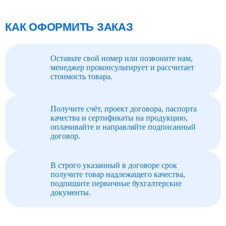
КАК ОФОРМИТЬ ЗАКАЗ
Оставьте свой номер или позвоните нам,
менеджер проконсультирует и рассчитает
стоимость товара.
Получите счёт, проект договора, паспорта
качества и сертификаты на продукцию,
оплачивайте и направляйте подписанный
договор.
В строго указанный в договоре срок
получите товар надлежащего качества,
подпишите первичные бухгалтерские
документы.