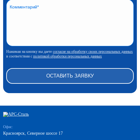
Нажимая на кнопку вы даете
согласие на обработку своих персональных данных
в соответствии с
политикой обработки персональных данных
Офис:
Красноярск, Северное шоссе 17