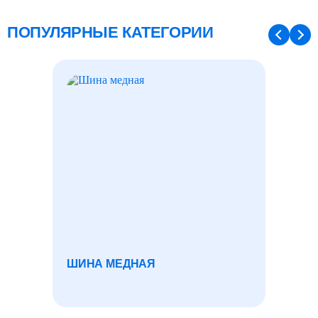
ПОПУЛЯРНЫЕ КАТЕГОРИИ
ШИНА МЕДНАЯ
ТРУБ