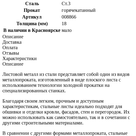
Сталь
Ст.3
Прокат
горячекатанный
Артикул
008866
Толщина (мм)
18
В наличии в Красноярске
мало
Описание
Доставка
Оплата
Отзывы
Характеристики
Описание
Листовой металл из стали представляет собой один из видов
металлопроката, изготовленный в виде плоского листа с
использованием технологии холодной прокатки на
специализированных станках.
Благодаря своим легким, прочным и доступным
характеристикам, стальные листы идеально подходят для
обшивки и отделки кровли, фасадов, стен и перегородок. Их
можно использовать как самостоятельно, так и в сочетании с
другими строительными материалами.
В сравнении с другими формами металлопроката, стальные