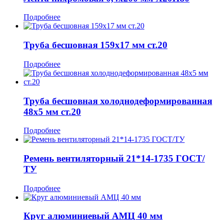
Подробнее
Труба бесшовная 159x17 мм ст.20
Подробнее
Труба бесшовная холоднодеформированная
48x5 мм ст.20
Подробнее
Ремень вентиляторный 21*14-1735 ГОСТ/
ТУ
Подробнее
Круг алюминиевый АМЦ 40 мм