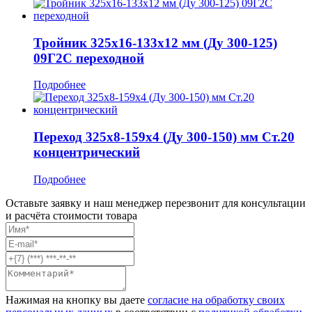
Тройник 325x16-133x12 мм (Ду 300-125)
09Г2С переходной
Подробнее
Переход 325x8-159x4 (Ду 300-150) мм Ст.20
концентрический
Подробнее
Оставьте заявку и наш менеджер перезвонит для консультации
и расчёта стоимости товара
Нажимая на кнопку вы даете
согласие на обработку своих