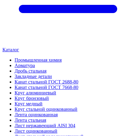
Каталог
Промышленная химия
Арматура
Дробь стальная
Закладные детали
Канат стальной ГОСТ 2688-80
Канат стальной ГОСТ 7668-80
Круг алюминиевый
Круг бронзовый
Круг медный
Круг стальной оцинкованный
Лента оцинкованная
Лента стальная
Лист нержавеющий AISI 304
Лист оцинкованный