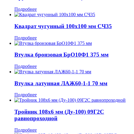
Подробнее
Квадрат чугунный 100x100 мм СЧ35
Подробнее
Втулка бронзовая БрО10Ф1 375 мм
Подробнее
Втулка латунная ЛАЖ60-1-1 70 мм
Подробнее
Тройник 108x6 мм (Ду-100) 09Г2С
равнопроходной
Подробнее