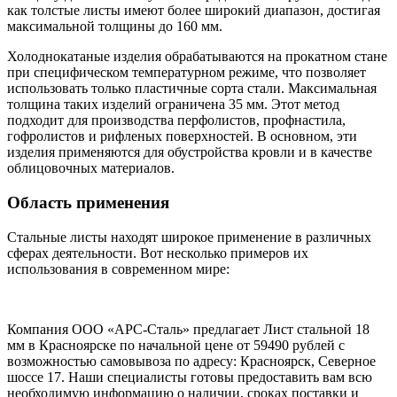
как толстые листы имеют более широкий диапазон, достигая
максимальной толщины до 160 мм.
Холоднокатаные изделия обрабатываются на прокатном стане
при специфическом температурном режиме, что позволяет
использовать только пластичные сорта стали. Максимальная
толщина таких изделий ограничена 35 мм. Этот метод
подходит для производства перфолистов, профнастила,
гофролистов и рифленых поверхностей. В основном, эти
изделия применяются для обустройства кровли и в качестве
облицовочных материалов.
Область применения
Стальные листы находят широкое применение в различных
сферах деятельности. Вот несколько примеров их
использования в современном мире:
Компания ООО «АРС-Сталь» предлагает Лист стальной 18
мм в Красноярске по начальной цене от 59490 рублей с
возможностью самовывоза по адресу: Красноярск, Северное
шоссе 17. Наши специалисты готовы предоставить вам всю
необходимую информацию о наличии, сроках поставки и