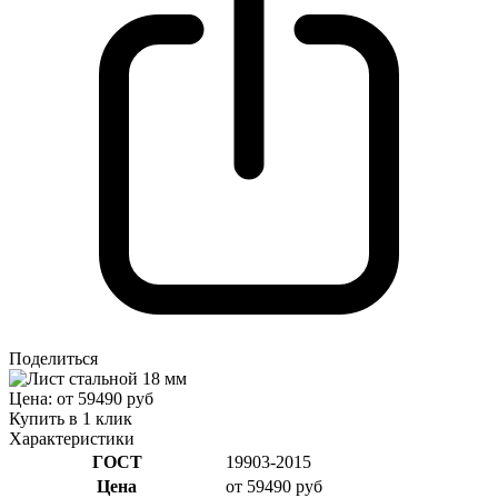
Поделиться
Цена: от 59490 руб
Купить в 1 клик
Характеристики
ГОСТ
19903-2015
Цена
от 59490 руб