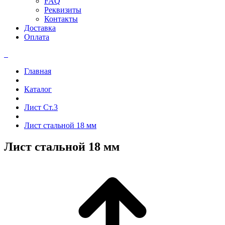
FAQ
Реквизиты
Контакты
Доставка
Оплата
Главная
Каталог
Лист Ст.3
Лист стальной 18 мм
Лист стальной 18 мм