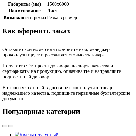
Габариты (мм)
1500x6000
Наименование
Лист
Возможность резки
Резка в размер
Как оформить заказ
Оставьте свой номер или позвоните нам, менеджер
проконсультирует и рассчитает стоимость товара.
Получите счёт, проект договора, паспорта качества и
сертификаты на продукцию, оплачивайте и направляйте
подписанный договор.
В строго указанный в договоре срок получите товар
надлежащего качества, подпишите первичные бухгалтерские
документы.
Популярные категории