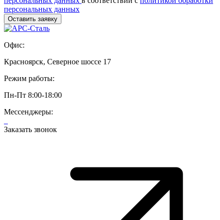
персональных данных
в соответствии с
политикой обработки
персональных данных
Офис:
Красноярск, Северное шоссе 17
Режим работы:
Пн-Пт 8:00-18:00
Мессенджеры:
Заказать звонок