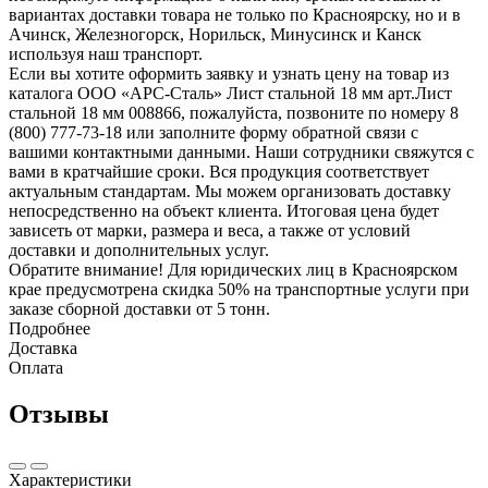
вариантах доставки товара не только по Красноярску, но и в
Ачинск, Железногорск, Норильск, Минусинск и Канск
используя наш транспорт.
Если вы хотите оформить заявку и узнать цену на товар из
каталога ООО «АРС-Сталь» Лист стальной 18 мм арт.Лист
стальной 18 мм 008866, пожалуйста, позвоните по номеру 8
(800) 777-73-18 или заполните форму обратной связи с
вашими контактными данными. Наши сотрудники свяжутся с
вами в кратчайшие сроки. Вся продукция соответствует
актуальным стандартам. Мы можем организовать доставку
непосредственно на объект клиента. Итоговая цена будет
зависеть от марки, размера и веса, а также от условий
доставки и дополнительных услуг.
Обратите внимание! Для юридических лиц в Красноярском
крае предусмотрена скидка 50% на транспортные услуги при
заказе сборной доставки от 5 тонн.
Подробнее
Доставка
Оплата
Отзывы
Характеристики