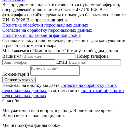
Все предложения на сайте не являются публичной офертой,
опеределяемой положениями Статьи 437 ГК РФ. Все
фотографии на сайте сделаны с помощью бесплатного сервиса
ИИ. © 2026 Все права защищены
Политика обработки персональных данных
Согласие на обработку персональных данных
Политика использования файлов cookie
Оставьте заявку и наш менеджер перезвонит для консультации
и расчёта стоимости товара
Мы свяжемся с Вами в течение 10 минут и обсудим детали
Ваше имя
Номер телефона
Email
Комментарий
Нажимая на кнопку вы даете
согласие на обработку своих
персональных данных
в соответствии с
политикой обработки
персональных данных
Спасибо!
Мы уже взяли ваш вопрос в работу. В ближайшее время с
Вами свяжется наш специалист.
Мы используем файлы cookie!