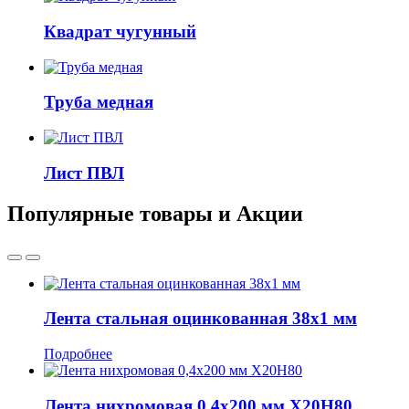
Квадрат чугунный
Труба медная
Лист ПВЛ
Популярные товары и Акции
Лента стальная оцинкованная 38x1 мм
Подробнее
Лента нихромовая 0,4x200 мм Х20Н80