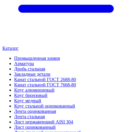
Каталог
Промышленная химия
Арматура
Дробь стальная
Закладные детали
Канат стальной ГОСТ 2688-80
Канат стальной ГОСТ 7668-80
Круг алюминиевый
Круг бронзовый
Круг медный
Круг стальной оцинкованный
Лента оцинкованная
Лента стальная
Лист нержавеющий AISI 304
Лист оцинкованный