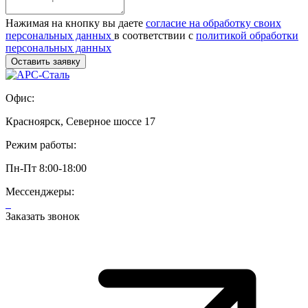
Нажимая на кнопку вы даете
согласие на обработку своих
персональных данных
в соответствии с
политикой обработки
персональных данных
Офис:
Красноярск, Северное шоссе 17
Режим работы:
Пн-Пт 8:00-18:00
Мессенджеры:
Заказать звонок