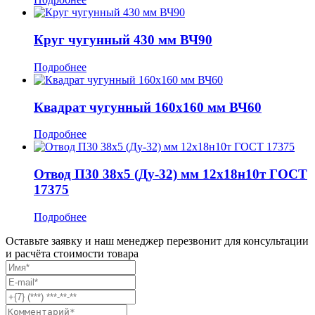
Круг чугунный 430 мм ВЧ90
Подробнее
Квадрат чугунный 160x160 мм ВЧ60
Подробнее
Отвод П30 38x5 (Ду-32) мм 12х18н10т ГОСТ
17375
Подробнее
Оставьте заявку и наш менеджер перезвонит для консультации
и расчёта стоимости товара