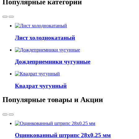
Популярные категории
Лист холоднокатаный
Дождеприемники чугунные
Квадрат чугунный
Популярные товары и Акции
Оцинкованный штрипс 28x0.25 мм