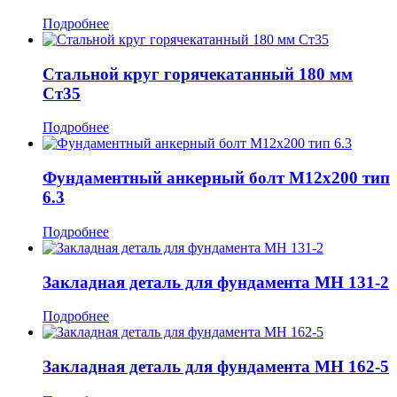
Подробнее
Стальной круг горячекатанный 180 мм
Ст35
Подробнее
Фундаментный анкерный болт М12x200 тип
6.3
Подробнее
Закладная деталь для фундамента МН 131-2
Подробнее
Закладная деталь для фундамента МН 162-5