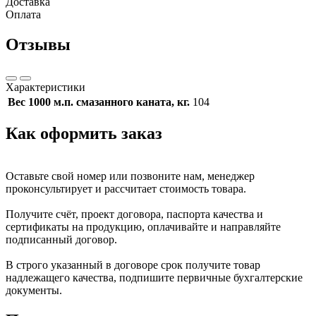
Доставка
Оплата
Отзывы
Характеристики
Вес 1000 м.п. смазанного каната, кг.
104
Как оформить заказ
Оставьте свой номер или позвоните нам, менеджер
проконсультирует и рассчитает стоимость товара.
Получите счёт, проект договора, паспорта качества и
сертификаты на продукцию, оплачивайте и направляйте
подписанный договор.
В строго указанный в договоре срок получите товар
надлежащего качества, подпишите первичные бухгалтерские
документы.