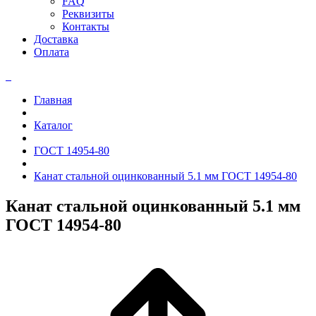
FAQ
Реквизиты
Контакты
Доставка
Оплата
Главная
Каталог
ГОСТ 14954-80
Канат стальной оцинкованный 5.1 мм ГОСТ 14954-80
Канат стальной оцинкованный 5.1 мм
ГОСТ 14954-80