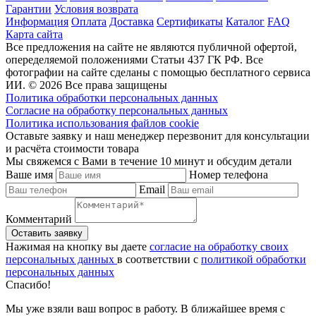
Гарантии
Условия возврата
Информация
Оплата
Доставка
Сертификаты
Каталог
FAQ
Карта сайта
Все предложения на сайте не являются публичной офертой,
опеределяемой положениями Статьи 437 ГК РФ. Все
фотографии на сайте сделаны с помощью бесплатного сервиса
ИИ. © 2026 Все права защищены
Политика обработки персональных данных
Согласие на обработку персональных данных
Политика использования файлов cookie
Оставьте заявку и наш менеджер перезвонит для консультации
и расчёта стоимости товара
Мы свяжемся с Вами в течение 10 минут и обсудим детали
Ваше имя
Номер телефона
Email
Комментарий
Нажимая на кнопку вы даете
согласие на обработку своих
персональных данных
в соответствии с
политикой обработки
персональных данных
Спасибо!
Мы уже взяли ваш вопрос в работу. В ближайшее время с