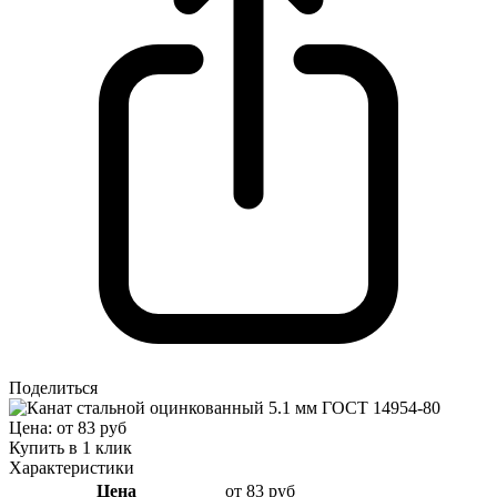
Поделиться
Цена: от 83 руб
Купить в 1 клик
Характеристики
Цена
от 83 руб