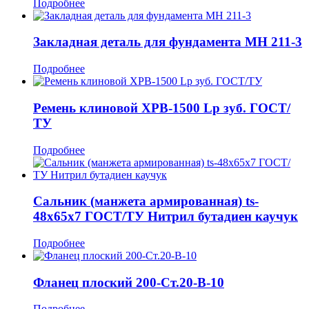
Подробнее
Закладная деталь для фундамента МН 211-3
Подробнее
Ремень клиновой ХРВ-1500 Lp зуб. ГОСТ/
ТУ
Подробнее
Сальник (манжета армированная) ts-
48x65x7 ГОСТ/ТУ Нитрил бутадиен каучук
Подробнее
Фланец плоский 200-Ст.20-В-10
Подробнее